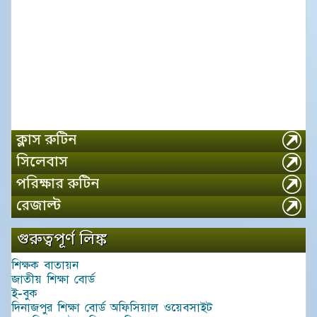
ক্লাস রুটিন
সিলেবাস
পরিক্ষার রুটিন
রেজাল্ট
গুরুত্বপূর্ণ লিঙ্ক
শিক্ষক বাতায়ন
জাতীয় শিক্ষা বোর্ড
ই-বুক
দিনাজপুর শিক্ষা বোর্ড অফিসিয়াল ওয়েবসাইট