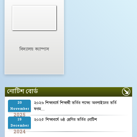
বিদ্যালয় ক্যাম্পাস
নোটিশ বোর্ড
২০২৬ শিক্ষাবর্ষে শিক্ষার্থী ভর্তির লক্ষ্যে অনলাইনের ভর্তি
20
ফরম...
November
2025
২০২৫ শিক্ষাবর্ষে ৬ষ্ঠ শ্রেণির ভর্তির নোটিশ
19
December
2024