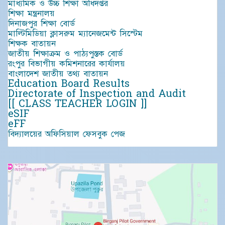
মাধ্যমিক ও উচ্চ শিক্ষা অধিদপ্তর
শিক্ষা মন্ত্রনালয়
দিনাজপুর শিক্ষা বোর্ড
মাল্টিমিডিয়া ক্লাসরুম ম্যানেজমেন্ট সিস্টেম
শিক্ষক বাতায়ন
জাতীয় শিক্ষাক্রম ও পাঠ্যপুস্তক বোর্ড
রংপুর বিভাগীয় কমিশনারের কার্যালয়
বাংলাদেশ জাতীয় তথ্য বাতায়ন
Education Board Results
Directorate of Inspection and Audit
[[ CLASS TEACHER LOGIN ]]
eSIF
eFF
বিদ্যালয়ের অফিসিয়াল ফেসবুক পেজ