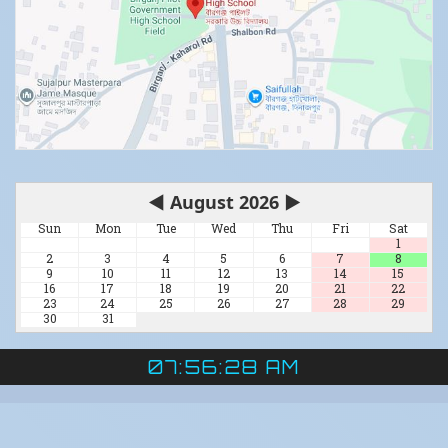
◀
August 2026
▶
Sun
Mon
Tue
Wed
Thu
Fri
Sat
1
2
3
4
5
6
7
8
9
10
11
12
13
14
15
16
17
18
19
20
21
22
23
24
25
26
27
28
29
30
31
07:56:28 AM