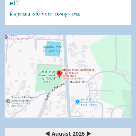
eFF
বিদ্যালয়ের অফিসিয়াল ফেসবুক পেজ
◀
August 2026
▶