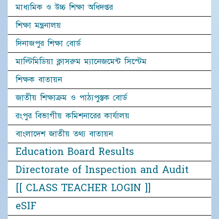
মাধ্যমিক ও উচ্চ শিক্ষা অধিদপ্তর
শিক্ষা মন্ত্রনালয়
দিনাজপুর শিক্ষা বোর্ড
মাল্টিমিডিয়া ক্লাসরুম ম্যানেজমেন্ট সিস্টেম
শিক্ষক বাতায়ন
জাতীয় শিক্ষাক্রম ও পাঠ্যপুস্তক বোর্ড
রংপুর বিভাগীয় কমিশনারের কার্যালয়
বাংলাদেশ জাতীয় তথ্য বাতায়ন
Education Board Results
Directorate of Inspection and Audit
[[ CLASS TEACHER LOGIN ]]
eSIF