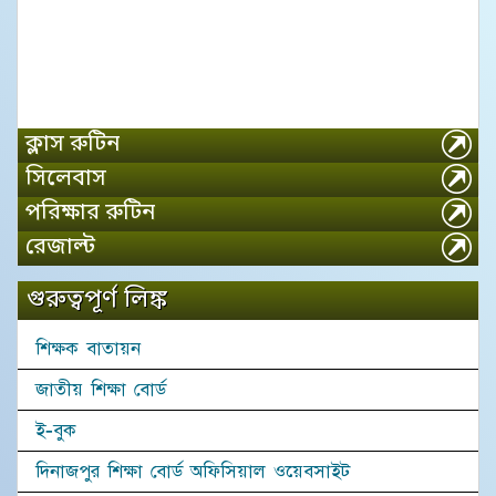
ক্লাস রুটিন
সিলেবাস
পরিক্ষার রুটিন
রেজাল্ট
গুরুত্বপূর্ণ লিঙ্ক
শিক্ষক বাতায়ন
জাতীয় শিক্ষা বোর্ড
ই-বুক
দিনাজপুর শিক্ষা বোর্ড অফিসিয়াল ওয়েবসাইট