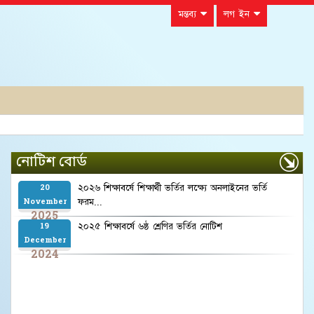
মন্তব্য
লগ ইন
নোটিশ বোর্ড
২০২৬ শিক্ষাবর্ষে শিক্ষার্থী ভর্তির লক্ষ্যে অনলাইনের ভর্তি
20
ফরম...
November
2025
২০২৫ শিক্ষাবর্ষে ৬ষ্ঠ শ্রেণির ভর্তির নোটিশ
19
December
2024