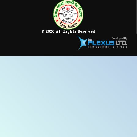
© 2026 All Rights Reserved