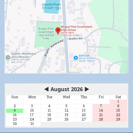
◀
August 2026
▶
Sun
Mon
Tue
Wed
Thu
Fri
Sat
1
2
3
4
5
6
7
8
9
10
11
12
13
14
15
16
17
18
19
20
21
22
23
24
25
26
27
28
29
30
31