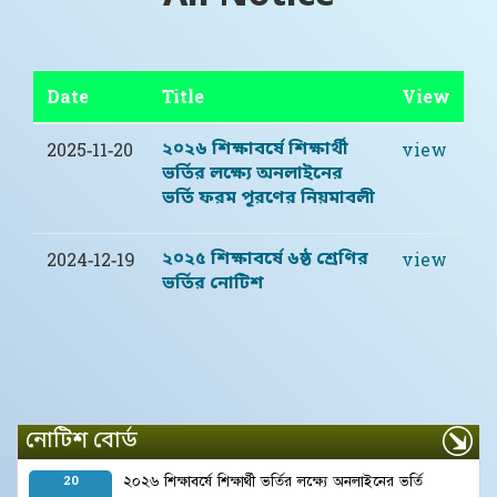
Date
Title
View
২০২৬ শিক্ষাবর্ষে শিক্ষার্থী
2025-11-20
view
ভর্তির লক্ষ্যে অনলাইনের
ভর্তি ফরম পূরণের নিয়মাবলী
২০২৫ শিক্ষাবর্ষে ৬ষ্ঠ শ্রেণির
2024-12-19
view
ভর্তির নোটিশ
নোটিশ বোর্ড
২০২৬ শিক্ষাবর্ষে শিক্ষার্থী ভর্তির লক্ষ্যে অনলাইনের ভর্তি
20