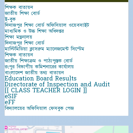
শিক্ষক বাতায়ন
জাতীয় শিক্ষা বোর্ড
ই-বুক
দিনাজপুর শিক্ষা বোর্ড অফিসিয়াল ওয়েবসাইট
মাধ্যমিক ও উচ্চ শিক্ষা অধিদপ্তর
শিক্ষা মন্ত্রনালয়
দিনাজপুর শিক্ষা বোর্ড
মাল্টিমিডিয়া ক্লাসরুম ম্যানেজমেন্ট সিস্টেম
শিক্ষক বাতায়ন
জাতীয় শিক্ষাক্রম ও পাঠ্যপুস্তক বোর্ড
রংপুর বিভাগীয় কমিশনারের কার্যালয়
বাংলাদেশ জাতীয় তথ্য বাতায়ন
Education Board Results
Directorate of Inspection and Audit
[[ CLASS TEACHER LOGIN ]]
eSIF
eFF
বিদ্যালয়ের অফিসিয়াল ফেসবুক পেজ